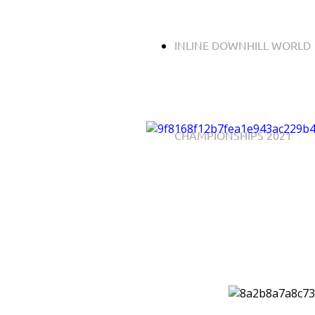
INLINE DOWNHILL WORLD
CHAMPIONSHIPS 2021